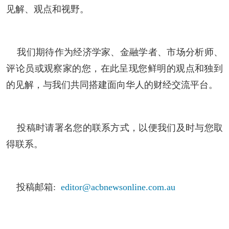
见解、观点和视野。
我们期待作为经济学家、金融学者、市场分析师、
评论员或观察家的您，在此呈现您鲜明的观点和独到
的见解，与我们共同搭建面向华人的财经交流平台。
投稿时请署名您的联系方式，以便我们及时与您取
得联系。
投稿邮箱:
editor@acbnewsonline.com.au