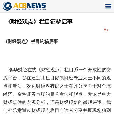
《财经观点》栏目征稿启事
A+
《财经观点》栏目约稿启事
澳华财经在线《财经观点》栏目系一个开放性的交
流平台，旨在通过此栏目提供财经专业人士不同的观
点和看法，欢迎财经界有识之士在此分享关于对全球
经济、金融证券市场的相关看法和观点，无论是重大
财经事件的宏观分析，还是财经现象的微观评述，我
们都乐意通过财经观点栏目向读者分享并展现您独到