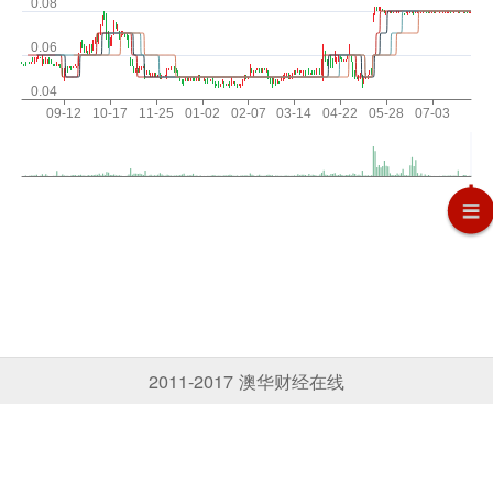
2011-2017 澳华财经在线