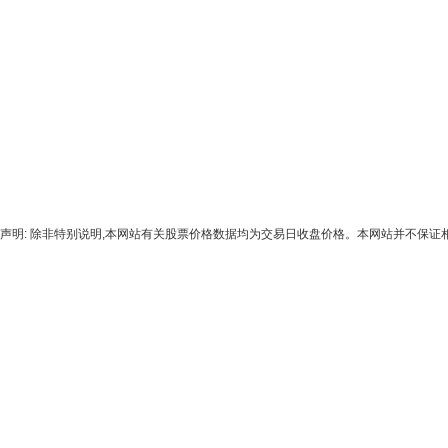
声明: 除非特别说明,本网站有关股票价格数据均为交易日收盘价格。本网站并不保证