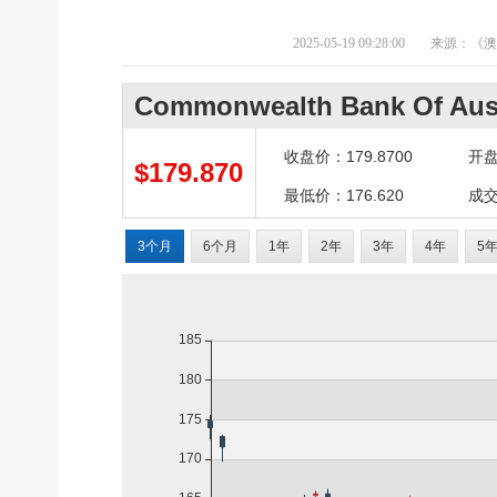
2025-05-19 09:28:00
来源：《