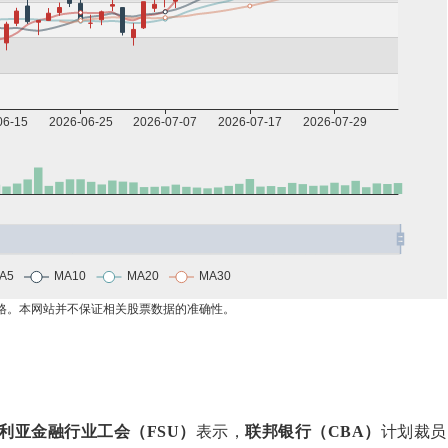
利亚金融行业工会（FSU）
表示，
联邦银行（CBA）
计划裁员