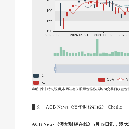
█ 文｜ACB News《澳华财经在线》 Charlie
ACB News《澳华财经在线》5月19日讯，
澳大