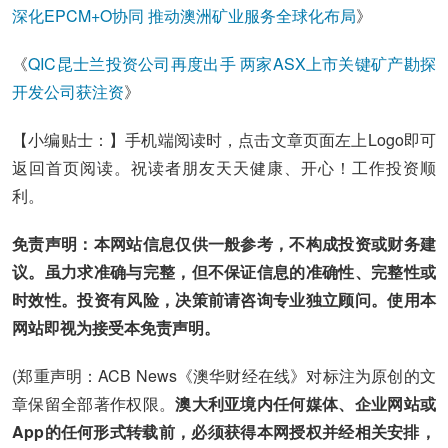
深化EPCM+O协同 推动澳洲矿业服务全球化布局
》
《
QIC昆士兰投资公司再度出手 两家ASX上市关键矿产勘探
开发公司获注资
》
【小编贴士：】手机端阅读时，点击文章页面左上Logo即可
返回首页阅读。祝读者朋友天天健康、开心！工作投资顺
利。
免责声明：本网站信息仅供一般参考，不构成投资或财务建
议。虽力求准确与完整，但不保证信息的准确性、完整性或
时效性。投资有风险，决策前请咨询专业独立顾问。使用本
网站即视为接受本免责声明。
(郑重声明：ACB News《澳华财经在线》对标注为原创的文
章保留全部著作权限。
澳大利亚境内任何媒体、企业网站或
App的任何形式转载前，必须获得本网授权并经相关安排，