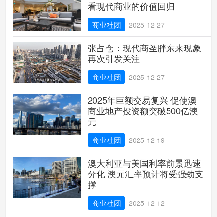
看现代商业的价值回归
商业社团
2025-12-27
张占仓：现代商圣胖东来现象
再次引发关注
商业社团
2025-12-27
2025年巨额交易复兴 促使澳
商业地产投资额突破500亿澳
元
商业社团
2025-12-19
澳大利亚与美国利率前景迅速
分化 澳元汇率预计将受强劲支
撑
商业社团
2025-12-12