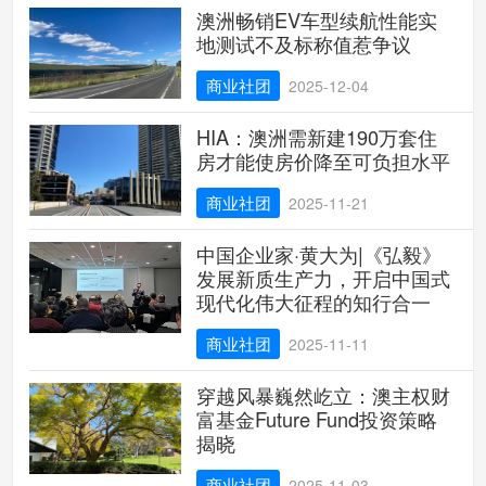
澳洲畅销EV车型续航性能实
地测试不及标称值惹争议
商业社团
2025-12-04
HIA：澳洲需新建190万套住
房才能使房价降至可负担水平
商业社团
2025-11-21
中国企业家·黄大为|《弘毅》
发展新质生产力，开启中国式
现代化伟大征程的知行合一
商业社团
2025-11-11
穿越风暴巍然屹立：澳主权财
富基金Future Fund投资策略
揭晓
商业社团
2025-11-03