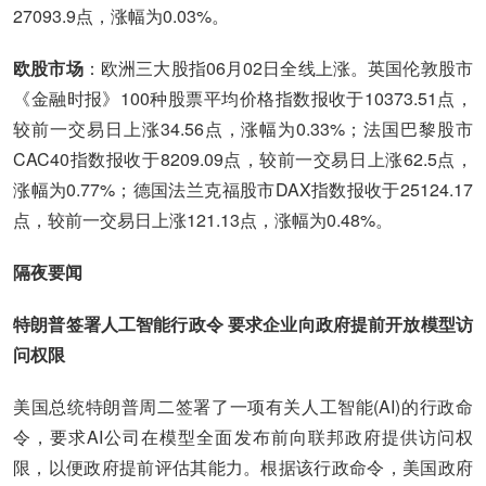
27093.9点，涨幅为0.03%。
欧股市场
：欧洲三大股指06月02日全线上涨。英国伦敦股市
《金融时报》100种股票平均价格指数报收于10373.51点，
较前一交易日上涨34.56点，涨幅为0.33%；法国巴黎股市
CAC40指数报收于8209.09点，较前一交易日上涨62.5点，
涨幅为0.77%；德国法兰克福股市DAX指数报收于25124.17
点，较前一交易日上涨121.13点，涨幅为0.48%。
隔夜要闻
特朗普签署人工智能行政令 要求企业向政府提前开放模型访
问权限
美国总统特朗普周二签署了一项有关人工智能(AI)的行政命
令，要求AI公司在模型全面发布前向联邦政府提供访问权
限，以便政府提前评估其能力。根据该行政命令，美国政府