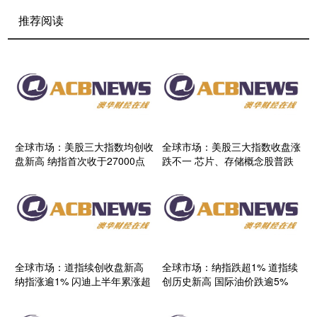
推荐阅读
全球市场：美股三大指数均创收
全球市场：美股三大指数收盘涨
盘新高 纳指首次收于27000点
跌不一 芯片、存储概念股普跌
上方 国际油价大涨
英伟达、苹果创新高
全球市场：道指续创收盘新高
全球市场：纳指跌超1% 道指续
纳指涨逾1% 闪迪上半年累涨超
创历史新高 国际油价跌逾5%
857%