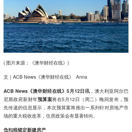
( 图片来源：《澳华财经在线》)
文｜ACB News《澳华财经在线》 Anna
ACB News《澳华财经在线》5月12日讯
，澳大利亚阿尔巴
尼斯政府新财年
预算案
将在5月12日（周二）晚间发布，预
先传递的信息显示，本次预算案将推出一系列针对房地产市
场的重大税收改革，住房政策会有显著转向。
负扣税锁定新建房产