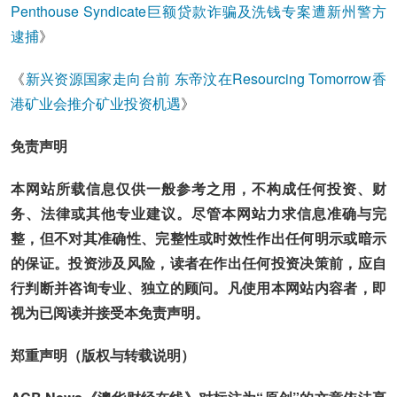
Penthouse Syndicate巨额贷款诈骗及洗钱专案遭新州警方
逮捕
》
《
新兴资源国家走向台前 东帝汶在Resourcing Tomorrow香
港矿业会推介矿业投资机遇
》
免责声明
本网站所载信息仅供一般参考之用，不构成任何投资、财
务、法律或其他专业建议。尽管本网站力求信息准确与完
整，但不对其准确性、完整性或时效性作出任何明示或暗示
的保证。投资涉及风险，读者在作出任何投资决策前，应自
行判断并咨询专业、独立的顾问。凡使用本网站内容者，即
视为已阅读并接受本免责声明。
郑重声明（版权与转载说明）