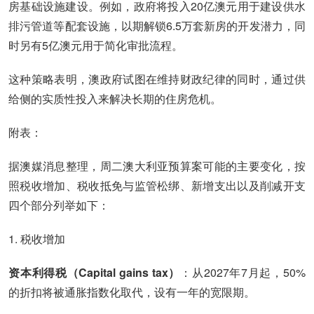
房基础设施建设。例如，政府将投入20亿澳元用于建设供水
排污管道等配套设施，以期解锁6.5万套新房的开发潜力，同
时另有5亿澳元用于简化审批流程。
这种策略表明，澳政府试图在维持财政纪律的同时，通过供
给侧的实质性投入来解决长期的住房危机。
附表：
据澳媒消息整理，周二澳大利亚预算案可能的主要变化，按
照税收增加、税收抵免与监管松绑、新增支出以及削减开支
四个部分列举如下：
1. 税收增加
资本利得税（Capital gains tax）
：从2027年7月起，50%
的折扣将被通胀指数化取代，设有一年的宽限期。