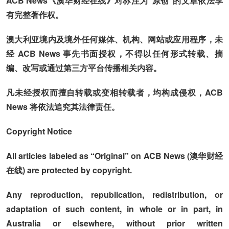
ACB News《澳华财经在线》对标注为“原创”的文章依法享
有完整著作权。
澳大利亚境内及境外任何媒体、机构、网站或应用程序，未
经 ACB News 事先书面授权，不得以任何形式转载、摘
编、改写或通过第三方平台传播相关内容。
凡未经授权而擅自转载或变相转载者，均构成侵权，ACB
News 将依法追究其法律责任。
Copyright Notice
All articles labeled as “Original” on ACB News (澳华财经
在线) are protected by copyright.
Any reproduction, republication, redistribution, or
adaptation of such content, in whole or in part, in
Australia or elsewhere, without prior written