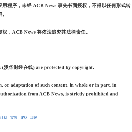
程序，未经 ACB News 事先书面授权，不得以任何形式转
容。
，ACB News 将依法追究其法律责任。
News (澳华财经在线) are protected by copyright.
, or adaptation of such content, in whole or in part, in
authorization from ACB News, is strictly prohibited and
计划
零售
IPO
回暖