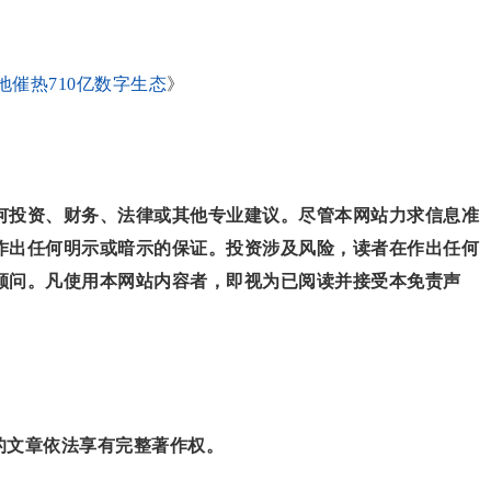
地催热710亿数字生态
》
何投资、财务、法律或其他专业建议。尽管本网站力求信息准
作出任何明示或暗示的保证。投资涉及风险，读者在作出任何
顾问。凡使用本网站内容者，即视为已阅读并接受本免责声
”的文章依法享有完整著作权。