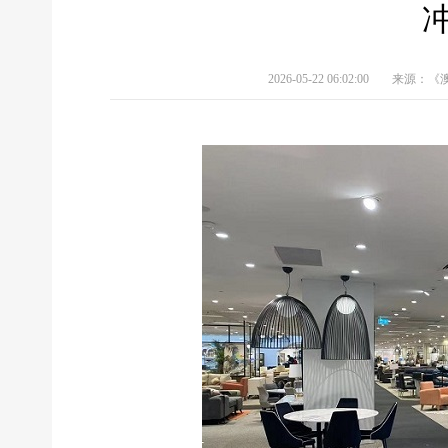
2026-05-22 06:02:00
来源：《