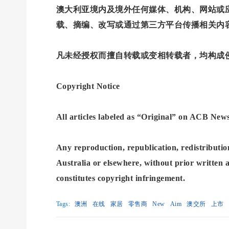
澳大利亚境内及境外任何媒体、机构、网站或应用
载、摘编、改写或通过第三方平台传播相关内
凡未经授权而擅自转载或变相转载者，均构成侵权
Copyright Notice
All articles labeled as “Original” on ACB 
Any reproduction, republication, redistribution
Australia or elsewhere, without prior written 
constitutes copyright infringement.
Tags:
澳洲
在线
家居
零售商
New
Aim
澳交所
上市