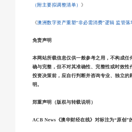
（附主要拟调整清单）
》
《
澳洲数字资产重塑“非必需消费”逻辑 监管落
免责声明
本网站所载信息仅供一般参考之用，不构成任
确与完整，但不对其准确性、完整性或时效性
投资决策前，应自行判断并咨询专业、独立的
明。
郑重声明（版权与转载说明）
ACB News《澳华财经在线》对标注为“原创