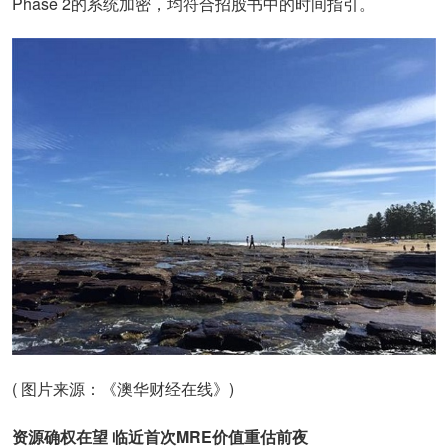
Phase 2的系统加密，均符合招股书中的时间指引。
( 图片来源：《澳华财经在线》)
资源确权在望 临近首次MRE价值重估前夜