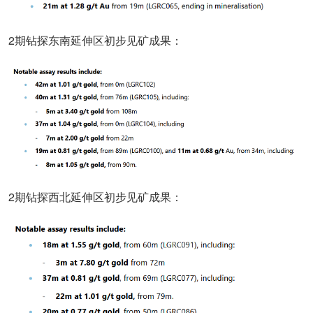
2期钻探东南延伸区初步见矿成果：
2期钻探西北延伸区初步见矿成果：