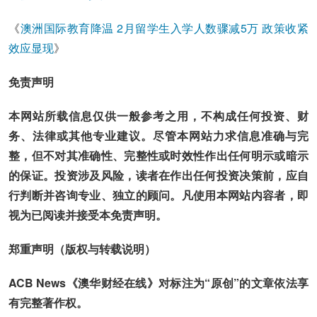
《
澳洲国际教育降温 2月留学生入学人数骤减5万 政策收紧
效应显现
》
免责声明
本网站所载信息仅供一般参考之用，不构成任何投资、财
务、法律或其他专业建议。尽管本网站力求信息准确与完
整，但不对其准确性、完整性或时效性作出任何明示或暗示
的保证。投资涉及风险，读者在作出任何投资决策前，应自
行判断并咨询专业、独立的顾问。凡使用本网站内容者，即
视为已阅读并接受本免责声明。
郑重声明（版权与转载说明）
ACB News《澳华财经在线》对标注为“原创”的文章依法享
有完整著作权。