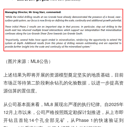
（图片来源：ML8公告）
上述结果为即将开展的资源模型奠定坚实的地质基础，目前
市场正等待第二阶段剩余钻孔的化验数据，以进一步提高资
源估算的置信度。
从公司基本面来看，ML8 展现出严谨的执行纪律。自2025年
12月上市以来，公司严格按照既定勘探计划推进，从上市即
开钻且首轮14个孔全部见矿，从Phase 1的快速验证到