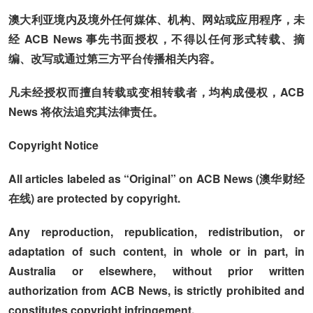
澳大利亚境内及境外任何媒体、机构、网站或应用程序，未
经 ACB News 事先书面授权，不得以任何形式转载、摘
编、改写或通过第三方平台传播相关内容。
凡未经授权而擅自转载或变相转载者，均构成侵权，ACB
News 将依法追究其法律责任。
Copyright Notice
All articles labeled as “Original” on ACB News (澳华财经
在线) are protected by copyright.
Any reproduction, republication, redistribution, or
adaptation of such content, in whole or in part, in
Australia or elsewhere, without prior written
authorization from ACB News, is strictly prohibited and
constitutes copyright infringement.