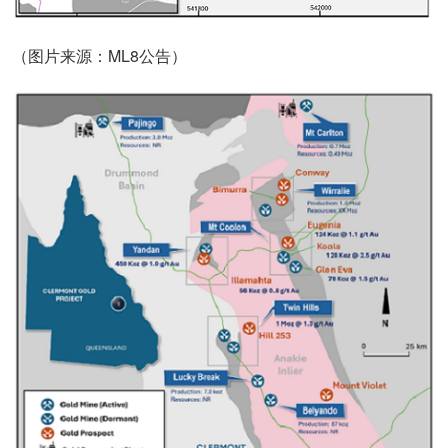
（图片来源：ML8公告）