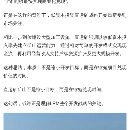
向”谁能够最快实现商业化兑现”。
正是在这样的背景下，低资本投资直运矿战略开始重新受到
市场关注。
相比一步到位建设大型加工设施，直运矿强调以较低资本投
入率先建立矿山运营能力，通过相对简单的开发模式实现现
金流，再利用经营收入支持后续资源扩张及更大规模开发。
这种思路，本质上不是缩小开发目标，而是在缩短项目兑现
价值的时间。
直运矿矿山不是缩小目标，而是在缩短兑现时间。
这句话，或许正是理解LPM整个开发战略的关键。