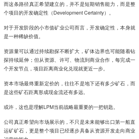
而这条路径真正希望建立的，并不是短期销售能力，而是整
个项目的开发确定性（Development Certainty）。
对于开发阶段的小市值矿业公司而言，开发确定性，本身就
是一种稀缺价值。
资源量可以通过持续勘探不断扩大，矿体边界也可能随着钻
探持续延伸；但从资源、许可、物流到商业合作，每完成一
个开发节点，项目距离商业化兑现就更近一步。
资本市场最终重新定价的，往往不是地下还有多少矿石，而
是这些矿石距离形成现金流还有多远。
或许，这也是理解LPM当前战略最重要的一把钥匙。
公司真正希望向市场展示的，不只是未来能够出口第一船直
运矿矿石，更是整个项目已经逐步具备从资源开发走向商业