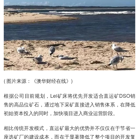
( 图片来源：《澳华财经在线》)
根据公司目前规划，Lei矿床将优先开发适合直运矿DSO销
售的高品位矿石，通过地下采矿直接进入销售体系，在降低
初始资本投入的同时，加快项目进入商业运营阶段。
相比传统开发模式，直运矿最大的优势并不仅仅在于节省一
座选矿厂的建设成本，而在于显著降低了整个项目的开发复