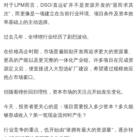
对于LPM而言，DSO/直运矿并不是资源开发的”退而求其
次”，而更像是一项建立在当前行业环境、项目条件及资本效
率基础上的主动选择。
过去几年，全球锂行业经历了剧烈波动。
在价格高企时期，市场普遍鼓励开发商追求更大的资源量、
更高的产能以及更完整的一体化产业链。许多项目在完成资
源定义后，便直接进入大型选矿厂建设，希望通过规模效应
抢占市场窗口。
但随着锂价回归理性，资本市场的关注点开始发生变化。
今天，投资者更关心的是：项目需要投入多少资本？多久能
够形成收入？第一笔现金流何时产生？
行业竞争的重点，也开始由”谁拥有最大的资源量”，逐步转