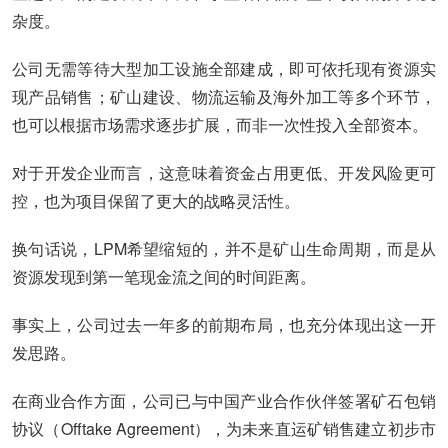
杂度。
公司无需等待大型加工设施全部建成，即可依托现有资源实
现产品销售；矿山建设、物流运输及海外加工等多个环节，
也可以根据市场需求逐步扩展，而非一次性投入全部资本。
对于开发企业而言，这意味着资金占用更低、开发风险更可
控，也为项目保留了更大的战略灵活性。
换句话说，LPM希望缩短的，并不是矿山生命周期，而是从
资源发现到第一笔现金流之间的时间距离。
事实上，公司过去一年多的前期布局，也充分体现出这一开
发思路。
在商业合作方面，公司已与中国产业合作伙伴签署矿石包销
协议（Offtake Agreement），为未来直运矿销售建立初步市