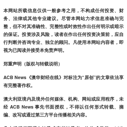
本网站所载信息仅供一般参考之用，不构成任何投资、财
务、法律或其他专业建议。尽管本网站力求信息准确与完
整，但不对其准确性、完整性或时效性作出任何明示或暗示
的保证。投资涉及风险，读者在作出任何投资决策前，应自
行判断并咨询专业、独立的顾问。凡使用本网站内容者，即
视为已阅读并接受本免责声明。
郑重声明（版权与转载说明）
ACB News《澳华财经在线》对标注为“原创”的文章依法享
有完整著作权。
澳大利亚境内及境外任何媒体、机构、网站或应用程序，未
经 ACB News 事先书面授权，不得以任何形式转载、摘
编、改写或通过第三方平台传播相关内容。