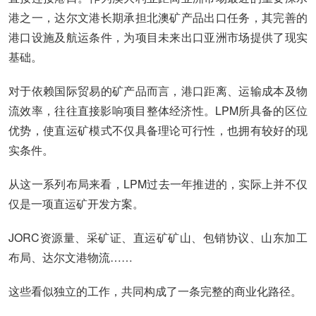
港之一，达尔文港长期承担北澳矿产品出口任务，其完善的
港口设施及航运条件，为项目未来出口亚洲市场提供了现实
基础。
对于依赖国际贸易的矿产品而言，港口距离、运输成本及物
流效率，往往直接影响项目整体经济性。LPM所具备的区位
优势，使直运矿模式不仅具备理论可行性，也拥有较好的现
实条件。
从这一系列布局来看，LPM过去一年推进的，实际上并不仅
仅是一项直运矿开发方案。
JORC资源量、采矿证、直运矿矿山、包销协议、山东加工
布局、达尔文港物流……
这些看似独立的工作，共同构成了一条完整的商业化路径。