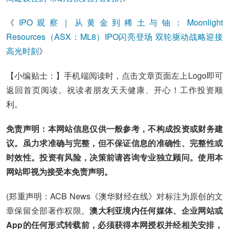
《
IPO观察｜从黄金到稀土与铀：Moonlight
Resources（ASX：ML8）IPO闪亮登场 双轮驱动战略迎接
高光时刻
》
【小编贴士：】手机端阅读时，点击文章页面左上Logo即可
返回首页阅读。祝读者朋友天天健康、开心！工作投资顺
利。
免责声明：本网站信息仅供一般参考，不构成投资或财务建
议。虽力求准确与完整，但不保证信息的准确性、完整性或
时效性。投资有风险，决策前请咨询专业独立顾问。使用本
网站即视为接受本免责声明。
(郑重声明：ACB News《澳华财经在线》对标注为原创的文
章保留全部著作权限。
澳大利亚境内任何媒体、企业网站或
App的任何形式转载前，必须获得本网授权并经相关安排，