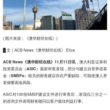
( 图片来源：《澳华财经在线》)
█ 文｜ACB News《澳华财经在线》 Eliza
ACB News《澳华财经在线》11月11日讯
，澳大利亚证券和
投资委员会（
ASIC
）最新审查发现，部分与建立自管养老基
金（
SMSFs
）相关的财务建议存在严重缺陷，可能使澳人养
老储蓄面临风险。
ASIC对100份SMSF建议文件进行审查后，发现仅三分之一
的咨询文件表明财务顾问以客户最佳利益行事。