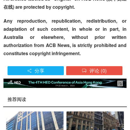
在线) are protected by copyright.
Any reproduction, republication, redistribution, or
adaptation of such content, in whole or in part, in
Australia or elsewhere, without prior written
authorization from ACB News, is strictly prohibited and
constitutes copyright infringement.
分享
评论
(0)


推荐阅读