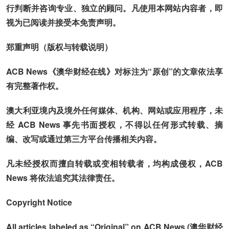
行判断并咨询专业、独立的顾问。凡使用本网站内容者，即
视为已阅读并接受本免责声明。
郑重声明（版权与转载说明）
ACB News《澳华财经在线》对标注为“原创”的文章依法享
有完整著作权。
澳大利亚境内及境外任何媒体、机构、网站或应用程序，未
经 ACB News 事先书面授权，不得以任何形式转载、摘
编、改写或通过第三方平台传播相关内容。
凡未经授权而擅自转载或变相转载者，均构成侵权，ACB
News 将依法追究其法律责任。
Copyright Notice
All articles labeled as “Original” on ACB News (澳华财经