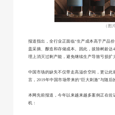
（图
报道指出，全行业正面临“生产成本高于产品
盖采摘、酿造和存储成本。因此，拔除树龄达
理上消灭过剩产能，避免继续生产导致亏损扩
中国市场的缺失不仅带走高溢价空间，更让此
言，2019年中国市场带来的“巨大刺激”与随
本网先前报道，今年以来越来越多案例正在佐证
机：