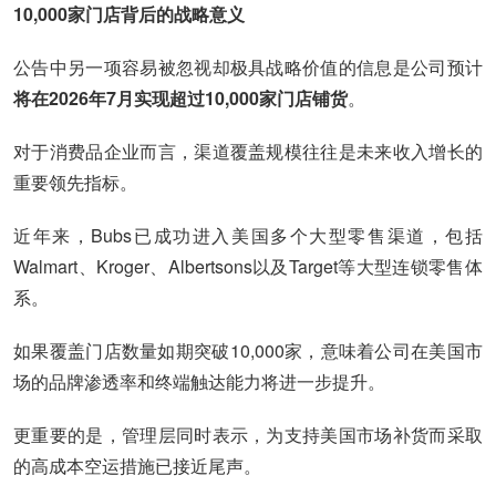
10,000家门店背后的战略意义
公告中另一项容易被忽视却极具战略价值的信息是公司预计
将在2026年7月实现超过10,000家门店铺货
。
对于消费品企业而言，渠道覆盖规模往往是未来收入增长的
重要领先指标。
近年来，Bubs已成功进入美国多个大型零售渠道，包括
Walmart、Kroger、Albertsons以及Target等大型连锁零售体
系。
如果覆盖门店数量如期突破10,000家，意味着公司在美国市
场的品牌渗透率和终端触达能力将进一步提升。
更重要的是，管理层同时表示，为支持美国市场补货而采取
的高成本空运措施已接近尾声。