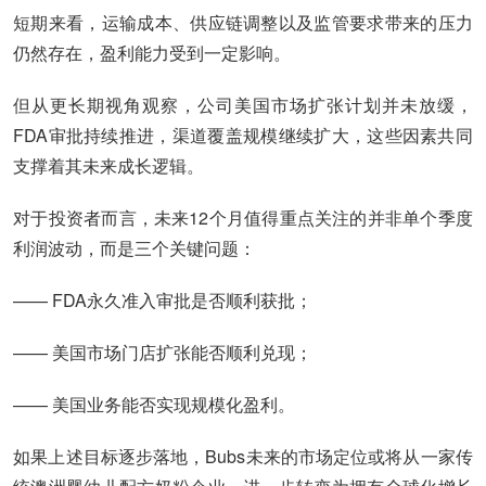
短期来看，运输成本、供应链调整以及监管要求带来的压力
仍然存在，盈利能力受到一定影响。
但从更长期视角观察，公司美国市场扩张计划并未放缓，
FDA审批持续推进，渠道覆盖规模继续扩大，这些因素共同
支撑着其未来成长逻辑。
对于投资者而言，未来12个月值得重点关注的并非单个季度
利润波动，而是三个关键问题：
—— FDA永久准入审批是否顺利获批；
—— 美国市场门店扩张能否顺利兑现；
—— 美国业务能否实现规模化盈利。
如果上述目标逐步落地，Bubs未来的市场定位或将从一家传