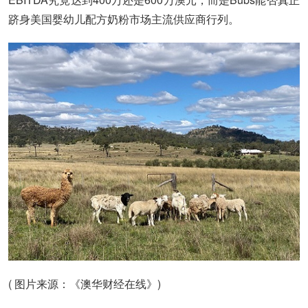
跻身美国婴幼儿配方奶粉市场主流供应商行列。
( 图片来源：《澳华财经在线》)