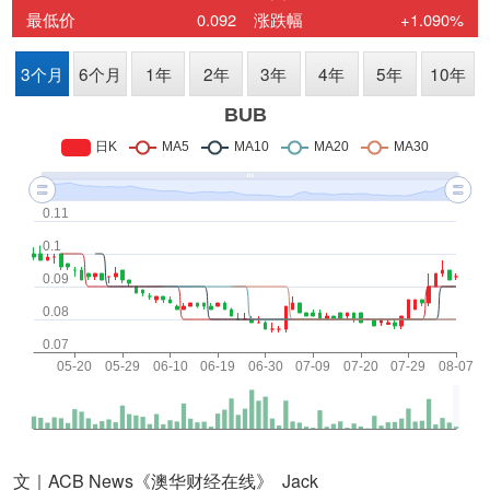
文｜ACB News《澳华财经在线》 Jack