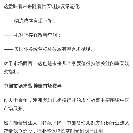
这意味着未来随着供应链恢复常态化：
—— 物流成本有望下降；
—— 毛利率存在改善空间；
—— 美国业务经营杠杆效应有望逐步显现。
对于市场而言，这也是未来几个季度值得持续关注的重要观
察指标。
中国市场降温 美国市场接棒
过去十余年，澳洲婴幼儿奶粉行业的增长故事主要围绕中国
市场展开。
然而随着出生人口持续下降，中国婴幼儿配方奶粉行业进入
存量竞争阶段，行业整体增长空间受到明显压制。