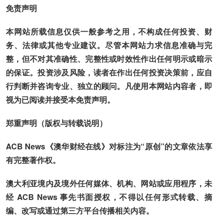
免责声明
本网站所载信息仅供一般参考之用，不构成任何投资、财
务、法律或其他专业建议。尽管本网站力求信息准确与完
整，但不对其准确性、完整性或时效性作出任何明示或暗示
的保证。投资涉及风险，读者在作出任何投资决策前，应自
行判断并咨询专业、独立的顾问。凡使用本网站内容者，即
视为已阅读并接受本免责声明。
郑重声明（版权与转载说明）
ACB News《澳华财经在线》对标注为“原创”的文章依法享
有完整著作权。
澳大利亚境内及境外任何媒体、机构、网站或应用程序，未
经 ACB News 事先书面授权，不得以任何形式转载、摘
编、改写或通过第三方平台传播相关内容。