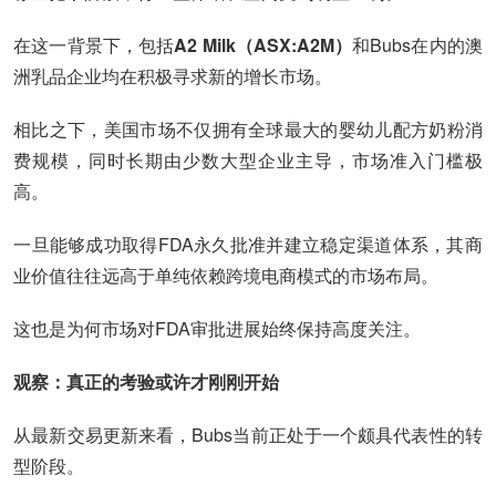
在这一背景下，包括
A2 Milk（ASX:A2M）
和Bubs在内的澳
洲乳品企业均在积极寻求新的增长市场。
相比之下，美国市场不仅拥有全球最大的婴幼儿配方奶粉消
费规模，同时长期由少数大型企业主导，市场准入门槛极
高。
一旦能够成功取得FDA永久批准并建立稳定渠道体系，其商
业价值往往远高于单纯依赖跨境电商模式的市场布局。
这也是为何市场对FDA审批进展始终保持高度关注。
观察：真正的考验或许才刚刚开始
从最新交易更新来看，Bubs当前正处于一个颇具代表性的转
型阶段。