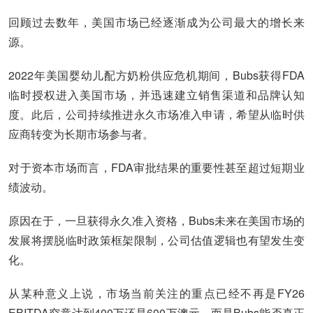
回顾过去数年，美国市场已经逐渐成为公司最大的增长来
源。
2022年美国婴幼儿配方奶粉供应危机期间，Bubs获得FDA
临时授权进入美国市场，并迅速建立销售渠道和品牌认知
度。此后，公司持续推进永久市场准入申请，希望从临时供
应商转变为长期市场参与者。
对于资本市场而言，FDA审批结果的重要性甚至超过短期业
绩波动。
原因在于，一旦获得永久准入资格，Bubs未来在美国市场的
发展将摆脱临时政策框架限制，公司估值逻辑也有望发生变
化。
从某种意义上说，市场当前关注的重点已经不再是FY26
EBITDA究竟达到400万还是600万澳元，而是Bubs能否真正