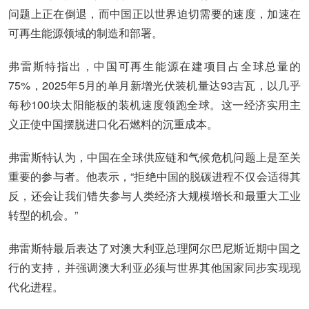
问题上正在倒退，而中国正以世界迫切需要的速度，加速在
可再生能源领域的制造和部署。
弗雷斯特指出，中国可再生能源在建项目占全球总量的
75%，2025年5月的单月新增光伏装机量达93吉瓦，以几乎
每秒100块太阳能板的装机速度领跑全球。这一经济实用主
义正使中国摆脱进口化石燃料的沉重成本。
弗雷斯特认为，中国在全球供应链和气候危机问题上是至关
重要的参与者。他表示，“拒绝中国的脱碳进程不仅会适得其
反，还会让我们错失参与人类经济大规模增长和最重大工业
转型的机会。”
弗雷斯特最后表达了对澳大利亚总理阿尔巴尼斯近期中国之
行的支持，并强调澳大利亚必须与世界其他国家同步实现现
代化进程。