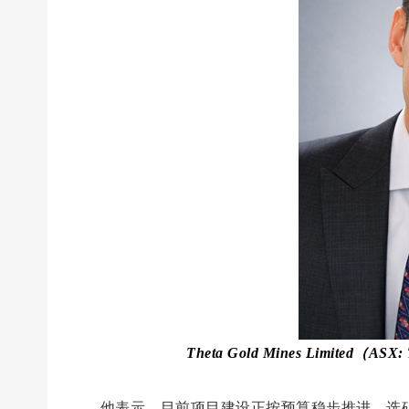
Theta Gold Mines Limite
他表示，目前项目建设正按预算稳步推进，选矿厂