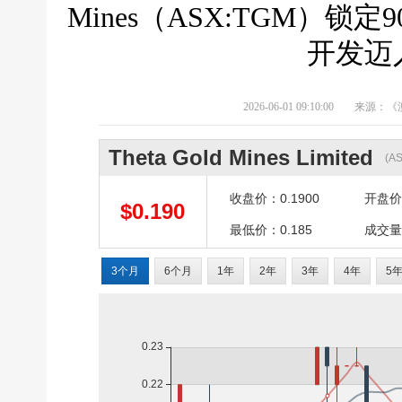
Mines（ASX:TGM）锁
开发迈
2026-06-01 09:10:00
来源：《