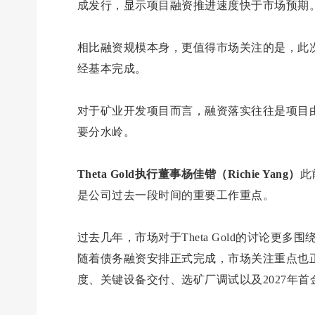
成发行，显示项目融资推进速度快于市场预期
相比融资规模本身，更值得市场关注的是，此
经基本完成。
对于矿业开发项目而言，融资落实往往是项目由“
要分水岭。
Theta Gold执行董事杨佳锴（Richie Yang）
此
是公司过去一段时间的重要工作重点。
过去几年，市场对于Theta Gold的讨论
随着债务融资安排正式完成，市场关注重点也
度、关键设备交付、选矿厂调试以及2027年