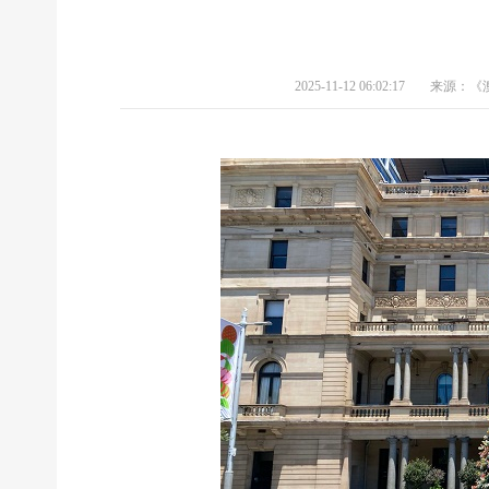
2025-11-12 06:02:17
来源：《