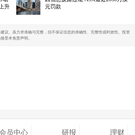
上升
元罚款
务建议。虽力求准确与完整，但不保证信息的准确性、完整性或时效性。投资
为接受本免责声明。
会员中心
研报
理财