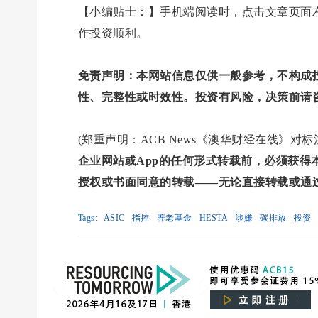
【小编贴士：】手机端阅读时，点击文章页面左
作投资顺利。
免责声明：本网站信息仅供一般参考，不构成
性、完整性或时效性。投资有风险，决策前请
(郑重声明：ACB News《澳华财经在线》
企业网站或App的任何形式转载前，必须获
授权或书面同意的转载——无论直接转载或通
Tags:
ASIC
指控
养老基金
HESTA
涉嫌
碳排放
投资