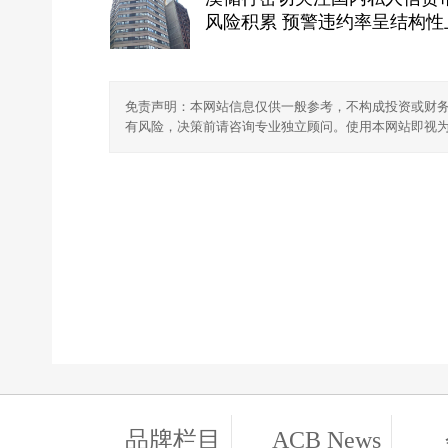
风险积累 预警违约率呈结构性
免责声明：本网站信息仅供一般参考，不构成投资或财
有风险，决策前请咨询专业独立顾问。使用本网站即视
品牌栏目
ACB News