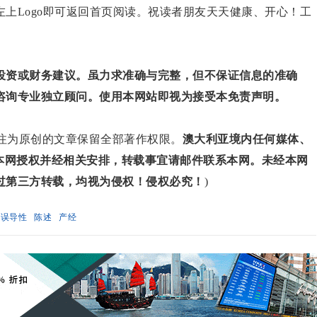
上Logo即可返回首页阅读。祝读者朋友天天健康、开心！工
投资或财务建议。虽力求准确与完整，但不保证信息的准确
咨询专业独立顾问。使用本网站即视为接受本免责声明。
对标注为原创的文章保留全部著作权限。
澳大利亚境内任何媒体、
得本网授权并经相关安排，转载事宜请邮件联系本网。未经本网
过第三方转载，均视为侵权！侵权必究！
)
误导性
陈述
产经