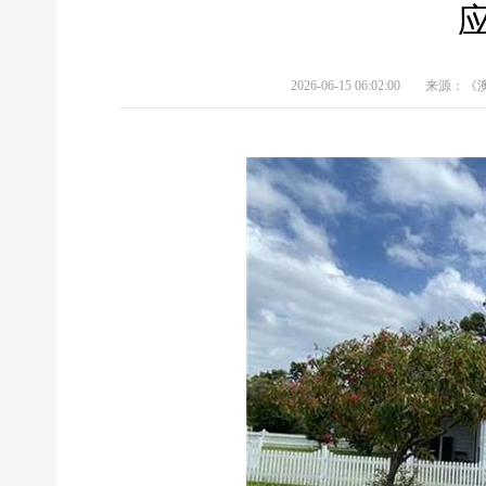
2026-06-15 06:02:00
来源：《