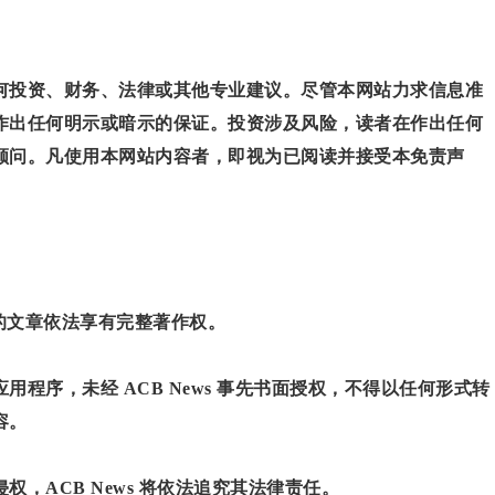
何投资、财务、法律或其他专业建议。尽管本网站力求信息准
作出任何明示或暗示的保证。投资涉及风险，读者在作出任何
顾问。凡使用本网站内容者，即视为已阅读并接受本免责声
”的文章依法享有完整著作权。
程序，未经 ACB News 事先书面授权，不得以任何形式转
容。
，ACB News 将依法追究其法律责任。