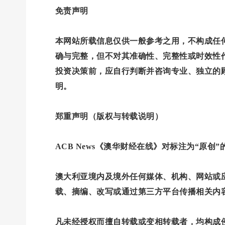
免责声明
本网站所载信息仅供一般参考之用，不构成任
确与完整，但不对其准确性、完整性或时效性
投资决策前，应自行判断并咨询专业、独立的
明。
郑重声明（版权与转载说明）
ACB News《澳华财经在线》对标注为“原创
澳大利亚境内及境外任何媒体、机构、网站或应用
载、摘编、改写或通过第三方平台传播相关内
凡未经授权而擅自转载或变相转载者，均构成侵权