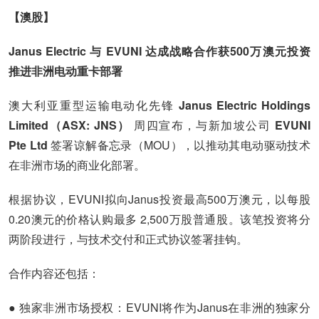
【澳股】
Janus Electric 与 EVUNI 达成战略合作获500万澳元投资
推进非洲电动重卡部署
澳大利亚重型运输电动化先锋
Janus Electric Holdings
Limited（ASX: JNS
）
周四宣布，与新加坡公司
EVUNI
Pte Ltd
签署谅解备忘录（MOU），以推动其电动驱动技术
在非洲市场的商业化部署。
根据协议，EVUNI拟向Janus投资最高500万澳元，以每股
0.20澳元的价格认购最多 2,500万股普通股。该笔投资将分
两阶段进行，与技术交付和正式协议签署挂钩。
合作内容还包括：
● 独家非洲市场授权：EVUNI将作为Janus在非洲的独家分