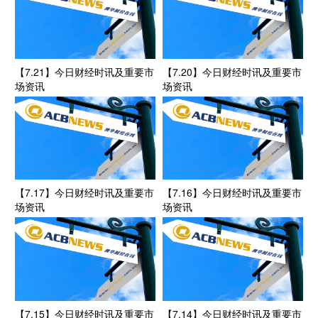
【7.21】今日财经时讯及重要市
【7.20】今日财经时讯及重要市
场资讯
场资讯
【7.17】今日财经时讯及重要市
【7.16】今日财经时讯及重要市
场资讯
场资讯
【7.15】今日财经时讯及重要市
【7.14】今日财经时讯及重要市