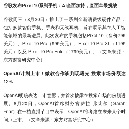
谷歌发布Pixel 10系列手机：AI全面加持，直面苹果挑战
谷歌周三（8月20日）推出了一系列全新消费级硬件产品，
包括多款智能手机、手表和无线耳机，旨在展示其在人工智
能领域的最新进展。此次发布的手机包括Pixel 10（售价799
美元）、Pixel 10 Pro（999美元）、Pixel 10 Pro XL（1199
美元）以及 Pixel 10 Pro Fold（1799美元）。（文章来源：
东方财富研究中心）
OpenAI计划上市！微软合作谈判现曙光 搜索市场份额达
12%
OpenAI明确表达上市意愿，并首次披露在搜索市场的份额进
展。8月20日，OpenAI首席财务官萨拉·弗莱尔（Sarah
Friar）在一档直播节目中表示，OpenAI将考虑在未来某个时
间点上市。（文章来源：东方财富研究中心）