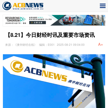
【8.21】今日财经时讯及重要市场资讯
A+
来源：《澳华财经在线》
编辑：E001
2025-08-21 09:04:00