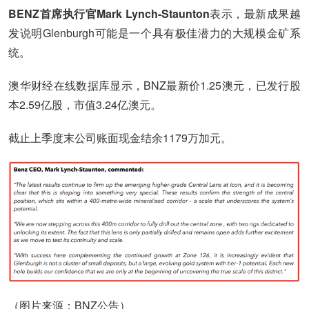
BENZ首席执行官Mark Lynch-Staunton
表示，最新成果越
发说明Glenburgh可能是一个具有极佳潜力的大规模金矿系
统。
澳华财经在线数据库显示，BNZ最新价1.25澳元，已发行股
本2.59亿股，市值3.24亿澳元。
截止上季度末公司账面现金结余1179万加元。
（图片来源：BNZ公告）