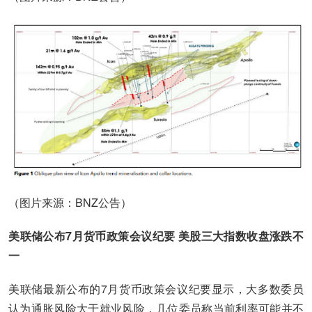
（图片来源：BNZ公告）
美联储公布7月货币政策会议纪要 美股三大指数收盘涨跌不
一
美联储最新公布的7月货币政策会议纪要显示，大多数委员
认为通胀风险大于就业风险，几位委员称当前利率可能并不