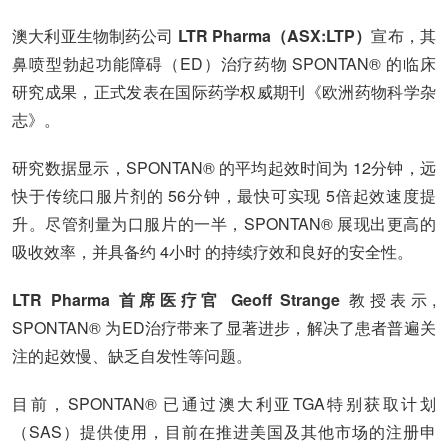
澳大利亚生物制药公司
LTR Pharma（ASX:LTP）
宣布，其
鼻喷型勃起功能障碍（ED）治疗药物 SPONTAN® 的临床
研究成果，正式发表在国际药学权威期刊《欧洲药物科学杂
志》。
研究数据显示，SPONTAN® 的平均起效时间为 12分钟，远
快于传统口服片剂的 56分钟，最快可实现 5倍起效速度提
升。尽管剂量为口服片的一半，SPONTAN® 展现出更高的
吸收效率，并具备约 4小时 的持续疗效和良好的安全性。
LTR Pharma 首席医疗官 Geoff Strange
教授表示,
SPONTAN® 为ED治疗带来了显著进步，解决了患者普遍关
注的起效慢、缺乏自发性等问题。
目前，SPONTAN® 已通过澳大利亚TGA特别获取计划
（SAS）提供使用，目前在推进美国及其他市场的注册申