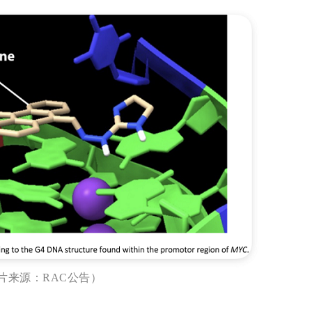
片来源：RAC公告）