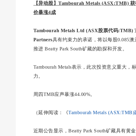
【异动股】Tambourah Metals (ASX:TMB) 
价暴涨4成
Tambourah Metals Ltd (ASX股票代码:TMB)
Partners
具有约束力的承诺，将以每股0.085
推进 Beatty Park South矿藏的勘探和开发。
Tambourah Metals表示，此次投资意
力。
周四TMB应声暴涨44.00%。
（延伸阅读：《
Tambourah Metals (ASX
近期公告显示，Beatty Park South矿藏