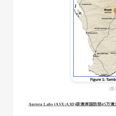
（图
Aurora Labs (ASX:A3D)获澳洲国防部