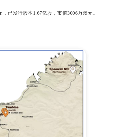
，已发行股本1.67亿股，市值3006万澳元。