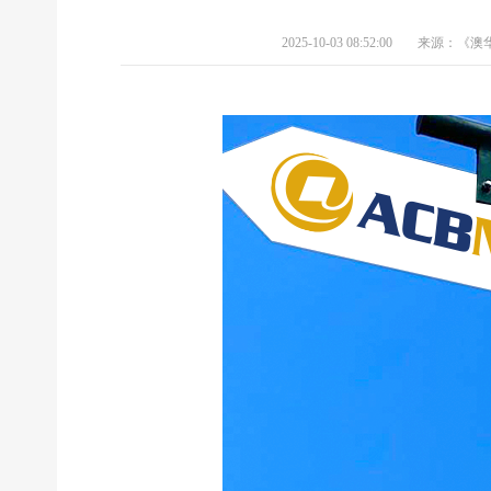
2025-10-03 08:52:00
来源：《澳