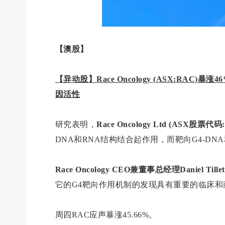
【澳股】
【异动股】Race Oncology (ASX:RAC
因活性
研究表明，
Race Oncology Ltd (ASX股票代码
DNA和RNA结构结合起作用，而靶向G4-D
Race Oncology CEO兼董事总经理Daniel Tillet
它的G4靶向作用机制的发现具有重要的临床和
周四RAC应声暴涨45.66%。