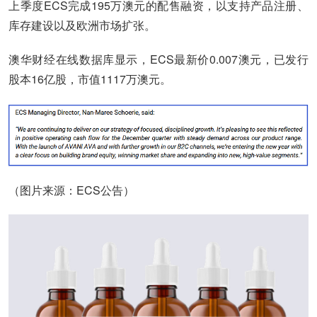
上季度ECS完成195万澳元的配售融资，以支持产品注册、
库存建设以及欧洲市场扩张。
澳华财经在线数据库显示，ECS最新价0.007澳元，已发行
股本16亿股，市值1117万澳元。
（图片来源：ECS公告）