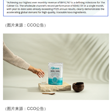
（图片来源：CCO公告）
（图片来源：CCO公告）