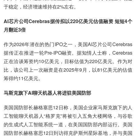
于稳定，经济增速维持在2%左右。
AI芯片公司Cerebras据传拟以220亿美元估值融资 短短4个
月翻近3倍
作为2026年潜在的热门IPO之一，美国AI芯片公司Cerebras
据传正在推进一轮Pre-IPO融资。据知情人士称，Cerebras
正在洽谈筹资约10亿美元，目标估值为220亿美元。作为对
比，该公司上一次融资是在2025年9月，以81亿美元的估值
筹得约11亿美元。
马斯克旗下AI聊天机器人将进驻美国防部
美国国防部长赫格塞思12日称，美国企业家马斯克旗下的人
工智能聊天机器人“格罗克”将被引入五角大楼网络，与谷歌
的生成式人工智能系统一道，在美国国防部内部运行。美国
国防部长赫格塞思12日到访得克萨斯州星际基地，并与美国