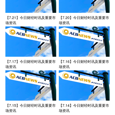
【7.21】今日财经时讯及重要市
【7.20】今日财经时讯及重要市
场资讯
场资讯
【7.17】今日财经时讯及重要市
【7.16】今日财经时讯及重要市
场资讯
场资讯
【7.15】今日财经时讯及重要市
【7.14】今日财经时讯及重要市
场资讯
场资讯