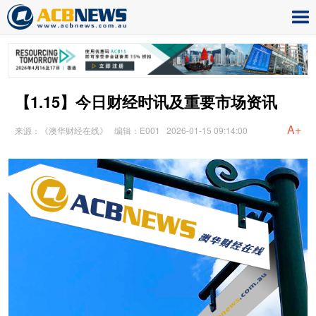
【1.15】今日财经时讯及重要市场资讯
A+
来源：《澳华财经在线》
编辑：E001
2026-01-15 09:14:00