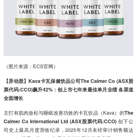
（图片来源：ECS官网）
【异动股】Kava卡瓦保健饮品公司The Calmer Co (ASX股
票代码:CCO)飙升42%：创上市七年来最佳单月业绩 各渠道
全面增长
主打有肌肉放松与睡眠改善功效的卡瓦饮品（Kava）的
The
Calmer Co International Ltd (ASX股票代码:CCO)
创下公
司史上最高月度营收纪录，2025年12月未经审计销售额达