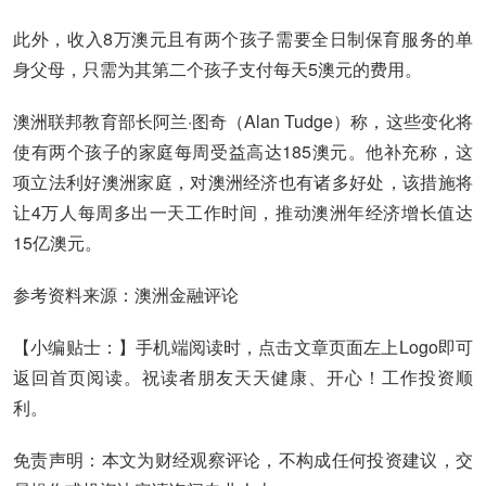
此外，收入8万澳元且有两个孩子需要全日制保育服务的单
身父母，只需为其第二个孩子支付每天5澳元的费用。
澳洲联邦教育部长阿兰·图奇（Alan Tudge）称，这些变化将
使有两个孩子的家庭每周受益高达185澳元。他补充称，这
项立法利好澳洲家庭，对澳洲经济也有诸多好处，该措施将
让4万人每周多出一天工作时间，推动澳洲年经济增长值达
15亿澳元。
参考资料来源：澳洲金融评论
【小编贴士：】手机端阅读时，点击文章页面左上Logo即可
返回首页阅读。祝读者朋友天天健康、开心！工作投资顺
利。
免责声明：本文为财经观察评论，不构成任何投资建议，交