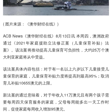
( 图片来源：《澳华财经在线》)
ACB News《澳华财经在线》8月13日讯 本周四，澳洲政府
通过《2021年家庭援助立法修正案（儿童保育补贴）法
案》。该法案将推动提高儿童保育可负担性，大约25万个澳
大利亚家庭将从中受益。
该法案具体内容包括：对于有一名以上六岁以下儿童接受儿
童保育的家庭，儿童保育补贴力度将提高到最高95%；取消
育儿补贴10655澳元的上限。
新法案的通过意味着，对于年收入11万澳元且有两个孩子需
要每周四天保育服务的家庭，父母每周能多出一天工作时
间，促使家庭每周收入增加95澳元。